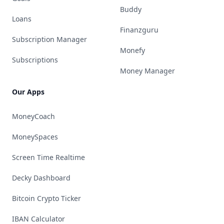
Buddy
Loans
Finanzguru
Subscription Manager
Monefy
Subscriptions
Money Manager
Our Apps
MoneyCoach
MoneySpaces
Screen Time Realtime
Decky Dashboard
Bitcoin Crypto Ticker
IBAN Calculator