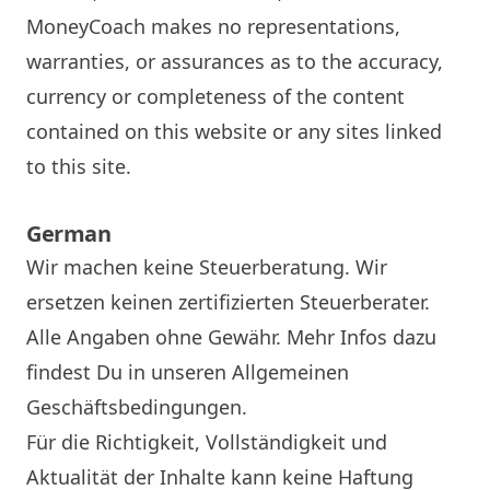
MoneyCoach makes no representations,
warranties, or assurances as to the accuracy,
currency or completeness of the content
contained on this website or any sites linked
to this site.
German
Wir machen keine Steuerberatung. Wir
ersetzen keinen zertifizierten Steuerberater.
Alle Angaben ohne Gewähr. Mehr Infos dazu
findest Du in unseren Allgemeinen
Geschäftsbedingungen.
Für die Richtigkeit, Vollständigkeit und
Aktualität der Inhalte kann keine Haftung