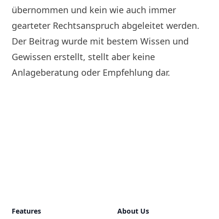
übernommen und kein wie auch immer
gearteter Rechtsanspruch abgeleitet werden.
Der Beitrag wurde mit bestem Wissen und
Gewissen erstellt, stellt aber keine
Anlageberatung oder Empfehlung dar.
Footer
Features
About Us