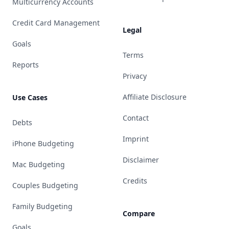
Multicurrency Accounts
Credit Card Management
Legal
Goals
Terms
Reports
Privacy
Affiliate Disclosure
Use Cases
Contact
Debts
Imprint
iPhone Budgeting
Disclaimer
Mac Budgeting
Credits
Couples Budgeting
Family Budgeting
Compare
Goals