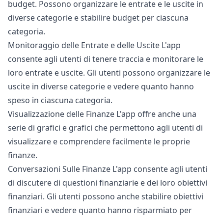
budget. Possono organizzare le entrate e le uscite in
diverse categorie e stabilire budget per ciascuna
categoria.
Monitoraggio delle Entrate e delle Uscite L'app
consente agli utenti di tenere traccia e monitorare le
loro entrate e uscite. Gli utenti possono organizzare le
uscite in diverse categorie e vedere quanto hanno
speso in ciascuna categoria.
Visualizzazione delle Finanze L'app offre anche una
serie di grafici e grafici che permettono agli utenti di
visualizzare e comprendere facilmente le proprie
finanze.
Conversazioni Sulle Finanze L'app consente agli utenti
di discutere di questioni finanziarie e dei loro obiettivi
finanziari. Gli utenti possono anche stabilire obiettivi
finanziari e vedere quanto hanno risparmiato per