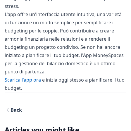
stress.
L'app offre un'interfaccia utente intuitiva, una varietà
di funzioni e un modo semplice per semplificare il
budgeting per le coppie. Può contribuire a creare
armonia finanziaria nelle relazioni e a rendere il
budgeting un progetto condiviso. Se non hai ancora
iniziato a pianificare il tuo budget, l'App MoneySpaces
per la gestione del bilancio domestico è un ottimo
punto di partenza.
Scarica l'app ora
e inizia oggi stesso a pianificare il tuo
budget.
Back
Articles you might like