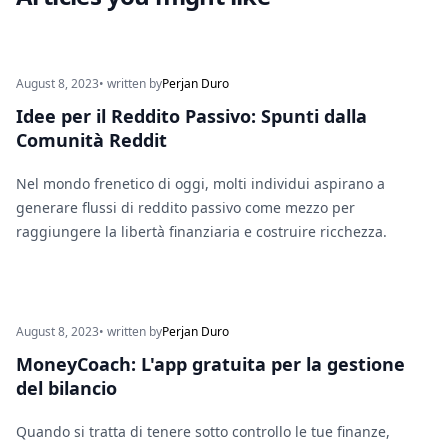
August 8, 2023
• written by
Perjan Duro
Idee per il Reddito Passivo: Spunti dalla
Comunità Reddit
Nel mondo frenetico di oggi, molti individui aspirano a
generare flussi di reddito passivo come mezzo per
raggiungere la libertà finanziaria e costruire ricchezza.
August 8, 2023
• written by
Perjan Duro
MoneyCoach: L'app gratuita per la gestione
del bilancio
Quando si tratta di tenere sotto controllo le tue finanze,