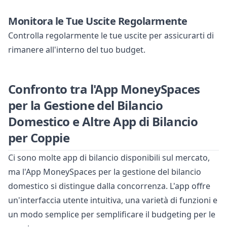
Monitora le Tue Uscite Regolarmente
Controlla regolarmente le tue uscite per assicurarti di
rimanere all'interno del tuo budget.
Confronto tra l'App MoneySpaces
per la Gestione del Bilancio
Domestico e Altre App di Bilancio
per Coppie
Ci sono molte app di bilancio disponibili sul mercato,
ma l'App MoneySpaces per la gestione del bilancio
domestico si distingue dalla concorrenza. L'app offre
un'interfaccia utente intuitiva, una varietà di funzioni e
un modo semplice per semplificare il budgeting per le