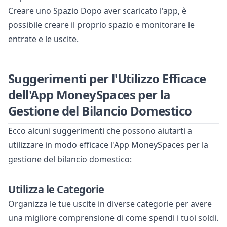
Creare uno Spazio Dopo aver scaricato l'app, è
possibile creare il proprio spazio e monitorare le
entrate e le uscite.
Suggerimenti per l'Utilizzo Efficace
dell'App MoneySpaces per la
Gestione del Bilancio Domestico
Ecco alcuni suggerimenti che possono aiutarti a
utilizzare in modo efficace l'App MoneySpaces per la
gestione del bilancio domestico:
Utilizza le Categorie
Organizza le tue uscite in diverse categorie per avere
una migliore comprensione di come spendi i tuoi soldi.