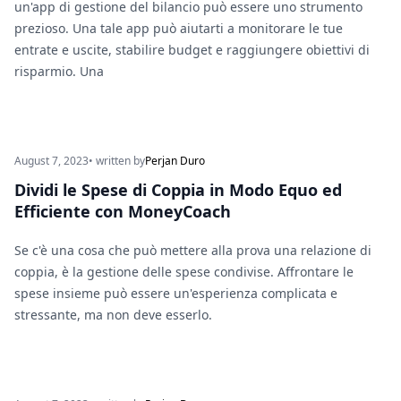
un'app di gestione del bilancio può essere uno strumento
prezioso. Una tale app può aiutarti a monitorare le tue
entrate e uscite, stabilire budget e raggiungere obiettivi di
risparmio. Una
August 7, 2023
• written by
Perjan Duro
Dividi le Spese di Coppia in Modo Equo ed
Efficiente con MoneyCoach
Se c'è una cosa che può mettere alla prova una relazione di
coppia, è la gestione delle spese condivise. Affrontare le
spese insieme può essere un'esperienza complicata e
stressante, ma non deve esserlo.