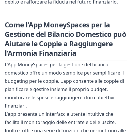
debito e rafforzare la fiducia nel futuro finanziario.
Come l'App MoneySpaces per la
Gestione del Bilancio Domestico può
Aiutare le Coppie a Raggiungere
l'Armonia Finanziaria
L'App MoneySpaces per la gestione del bilancio
domestico offre un modo semplice per semplificare il
budgeting per le coppie. L'app consente alle coppie di
pianificare e gestire insieme il proprio budget,
monitorare le spese e raggiungere i loro obiettivi
finanziari.
L'app presenta un'interfaccia utente intuitiva che
facilita il monitoraggio delle entrate e delle uscite.
Inoltre, offre una serie di funzioni che permettono alle