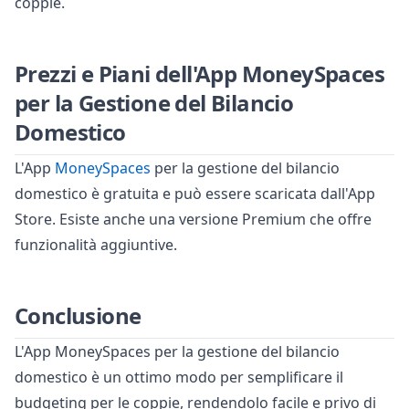
coppie.
Prezzi e Piani dell'App MoneySpaces
per la Gestione del Bilancio
Domestico
L'App
MoneySpaces
per la gestione del bilancio
domestico è gratuita e può essere scaricata dall'App
Store. Esiste anche una versione Premium che offre
funzionalità aggiuntive.
Conclusione
L'App MoneySpaces per la gestione del bilancio
domestico è un ottimo modo per semplificare il
budgeting per le coppie, rendendolo facile e privo di