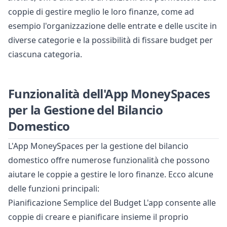
coppie di gestire meglio le loro finanze, come ad
esempio l'organizzazione delle entrate e delle uscite in
diverse categorie e la possibilità di fissare budget per
ciascuna categoria.
Funzionalità dell'App MoneySpaces
per la Gestione del Bilancio
Domestico
L'App MoneySpaces per la gestione del bilancio
domestico offre numerose funzionalità che possono
aiutare le coppie a gestire le loro finanze. Ecco alcune
delle funzioni principali:
Pianificazione Semplice del Budget L'app consente alle
coppie di creare e pianificare insieme il proprio