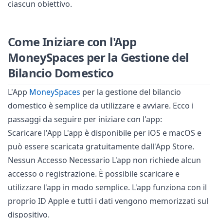
ciascun obiettivo.
Come Iniziare con l'App
MoneySpaces per la Gestione del
Bilancio Domestico
L'App
MoneySpaces
per la gestione del bilancio
domestico è semplice da utilizzare e avviare. Ecco i
passaggi da seguire per iniziare con l'app:
Scaricare l'App L'app è disponibile per iOS e macOS e
può essere scaricata gratuitamente dall'App Store.
Nessun Accesso Necessario L'app non richiede alcun
accesso o registrazione. È possibile scaricare e
utilizzare l'app in modo semplice. L'app funziona con il
proprio ID Apple e tutti i dati vengono memorizzati sul
dispositivo.