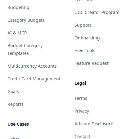
Budgeting
UGC Creator Program
Category Budgets
Support
AI & MCP
Onboarding
Budget Category
Free Tools
Templates
Feature Request
Multicurrency Accounts
Credit Card Management
Legal
Goals
Terms
Reports
Privacy
Affiliate Disclosure
Use Cases
Contact