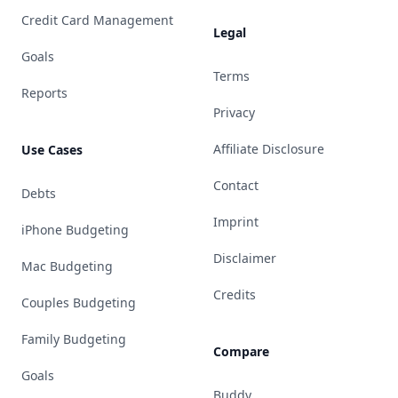
Credit Card Management
Legal
Goals
Terms
Reports
Privacy
Affiliate Disclosure
Use Cases
Contact
Debts
Imprint
iPhone Budgeting
Disclaimer
Mac Budgeting
Credits
Couples Budgeting
Family Budgeting
Compare
Goals
Buddy