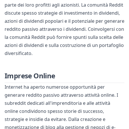
parte dei loro profitti agli azionisti. La comunità Reddit
discute spesso strategie di investimento in dividendi,
azioni di dividendi popolari e il potenziale per generare
reddito passivo attraverso i dividendi. Coinvolgersi con
la comunità Reddit può fornire spunti sulla scelta delle
azioni di dividendi e sulla costruzione di un portafoglio
diversificato.
Imprese Online
Internet ha aperto numerose opportunità per
generare reddito passivo attraverso attività online. I
subreddit dedicati all'imprenditoria e alle attività
online condividono spesso storie di successo,
strategie e insidie da evitare. Dalla creazione e
monetizzazione di blog alla gestione di negozi di e-