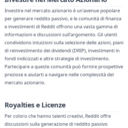
Investire nel mercato azionario è un'avenue popolare
per generare reddito passivo, e le comunità di finanza
e investimenti di Reddit offrono una vasta gamma di
informazioni e discussioni sull'argomento. Gli utenti
condividono intuizioni sulla selezione delle azioni, piani
di reinvestimento dei dividendi (DRIP), investimenti in
fondi indicizzati e altre strategie di investimento.
Partecipare a queste comunità può fornire prospettive
preziose e aiutarti a navigare nelle complessità del
mercato azionario.
Royalties e Licenze
Per coloro che hanno talenti creativi, Reddit offre
discussioni sulla generazione di reddito passivo