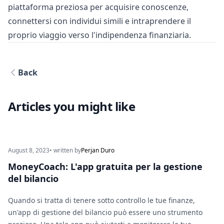
piattaforma preziosa per acquisire conoscenze,
connettersi con individui simili e intraprendere il
proprio viaggio verso l'indipendenza finanziaria.
Back
Articles you might like
August 8, 2023
• written by
Perjan Duro
MoneyCoach: L'app gratuita per la gestione
del bilancio
Quando si tratta di tenere sotto controllo le tue finanze,
un'app di gestione del bilancio può essere uno strumento