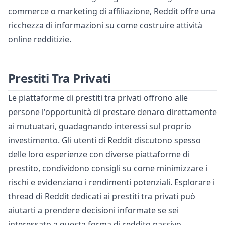
commerce o marketing di affiliazione, Reddit offre una
ricchezza di informazioni su come costruire attività
online redditizie.
Prestiti Tra Privati
Le piattaforme di prestiti tra privati offrono alle
persone l'opportunità di prestare denaro direttamente
ai mutuatari, guadagnando interessi sul proprio
investimento. Gli utenti di Reddit discutono spesso
delle loro esperienze con diverse piattaforme di
prestito, condividono consigli su come minimizzare i
rischi e evidenziano i rendimenti potenziali. Esplorare i
thread di Reddit dedicati ai prestiti tra privati può
aiutarti a prendere decisioni informate se sei
interessato a questa forma di reddito passivo.