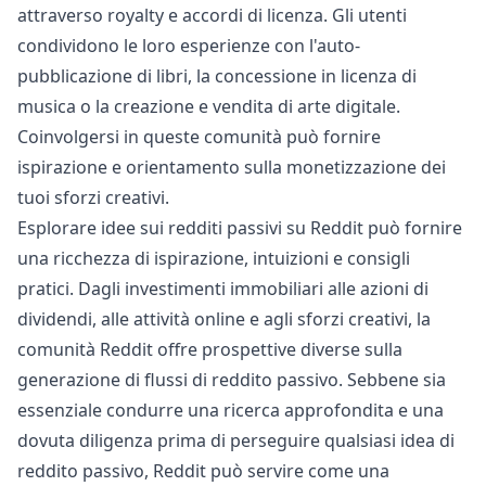
attraverso royalty e accordi di licenza. Gli utenti
condividono le loro esperienze con l'auto-
pubblicazione di libri, la concessione in licenza di
musica o la creazione e vendita di arte digitale.
Coinvolgersi in queste comunità può fornire
ispirazione e orientamento sulla monetizzazione dei
tuoi sforzi creativi.
Esplorare idee sui redditi passivi su Reddit può fornire
una ricchezza di ispirazione, intuizioni e consigli
pratici. Dagli investimenti immobiliari alle azioni di
dividendi, alle attività online e agli sforzi creativi, la
comunità Reddit offre prospettive diverse sulla
generazione di flussi di reddito passivo. Sebbene sia
essenziale condurre una ricerca approfondita e una
dovuta diligenza prima di perseguire qualsiasi idea di
reddito passivo, Reddit può servire come una