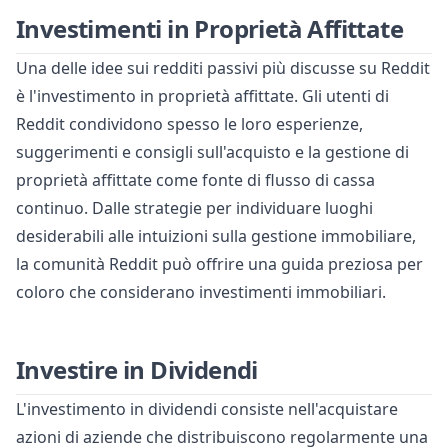
Investimenti in Proprietà Affittate
Una delle idee sui redditi passivi più discusse su Reddit
è l'investimento in proprietà affittate. Gli utenti di
Reddit condividono spesso le loro esperienze,
suggerimenti e consigli sull'acquisto e la gestione di
proprietà affittate come fonte di flusso di cassa
continuo. Dalle strategie per individuare luoghi
desiderabili alle intuizioni sulla gestione immobiliare,
la comunità Reddit può offrire una guida preziosa per
coloro che considerano investimenti immobiliari.
Investire in Dividendi
L'investimento in dividendi consiste nell'acquistare
azioni di aziende che distribuiscono regolarmente una