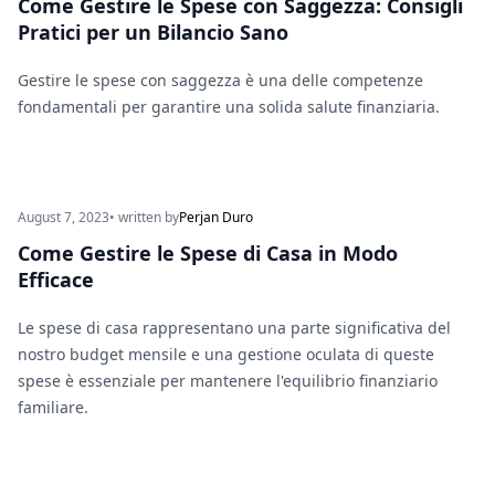
Come Gestire le Spese con Saggezza: Consigli
Pratici per un Bilancio Sano
Gestire le spese con saggezza è una delle competenze
fondamentali per garantire una solida salute finanziaria.
August 7, 2023
• written by
Perjan Duro
Come Gestire le Spese di Casa in Modo
Efficace
Le spese di casa rappresentano una parte significativa del
nostro budget mensile e una gestione oculata di queste
spese è essenziale per mantenere l'equilibrio finanziario
familiare.