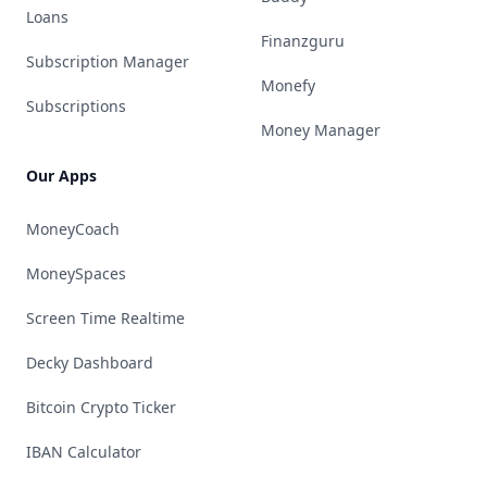
Loans
Finanzguru
Subscription Manager
Monefy
Subscriptions
Money Manager
Our Apps
MoneyCoach
MoneySpaces
Screen Time Realtime
Decky Dashboard
Bitcoin Crypto Ticker
IBAN Calculator