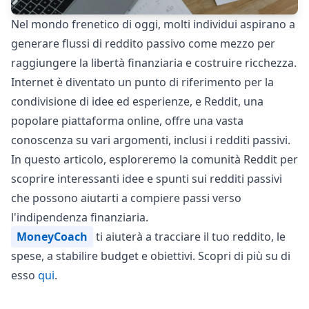
Nel mondo frenetico di oggi, molti individui aspirano a
generare flussi di reddito passivo come mezzo per
raggiungere la libertà finanziaria e costruire ricchezza.
Internet è diventato un punto di riferimento per la
condivisione di idee ed esperienze, e Reddit, una
popolare piattaforma online, offre una vasta
conoscenza su vari argomenti, inclusi i redditi passivi.
In questo articolo, esploreremo la comunità Reddit per
scoprire interessanti idee e spunti sui redditi passivi
che possono aiutarti a compiere passi verso
l'indipendenza finanziaria.
MoneyCoach
ti aiuterà a tracciare il tuo reddito, le
spese, a stabilire budget e obiettivi. Scopri di più su di
esso
qui
.