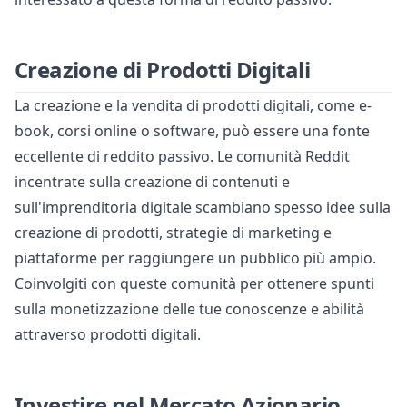
Creazione di Prodotti Digitali
La creazione e la vendita di prodotti digitali, come e-
book, corsi online o software, può essere una fonte
eccellente di reddito passivo. Le comunità Reddit
incentrate sulla creazione di contenuti e
sull'imprenditoria digitale scambiano spesso idee sulla
creazione di prodotti, strategie di marketing e
piattaforme per raggiungere un pubblico più ampio.
Coinvolgiti con queste comunità per ottenere spunti
sulla monetizzazione delle tue conoscenze e abilità
attraverso prodotti digitali.
Investire nel Mercato Azionario