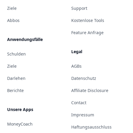
Ziele
Support
Abbos
Kostenlose Tools
Feature Anfrage
Anwendungsfälle
Legal
Schulden
Ziele
AGBs
Darlehen
Datenschutz
Berichte
Affiliate Disclosure
Contact
Unsere Apps
Impressum
MoneyCoach
Haftungsausschluss