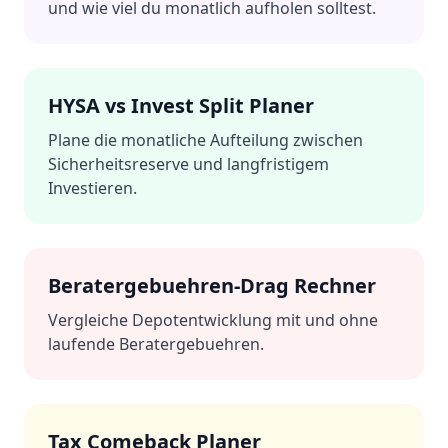
und wie viel du monatlich aufholen solltest.
HYSA vs Invest Split Planer
Plane die monatliche Aufteilung zwischen
Sicherheitsreserve und langfristigem
Investieren.
Beratergebuehren-Drag Rechner
Vergleiche Depotentwicklung mit und ohne
laufende Beratergebuehren.
Tax Comeback Planer