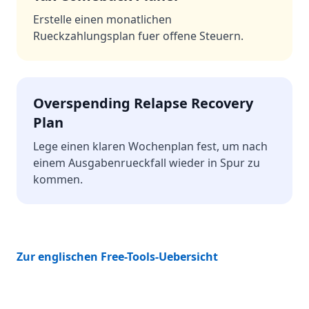
Erstelle einen monatlichen
Rueckzahlungsplan fuer offene Steuern.
Overspending Relapse Recovery
Plan
Lege einen klaren Wochenplan fest, um nach
einem Ausgabenrueckfall wieder in Spur zu
kommen.
Zur englischen Free-Tools-Uebersicht