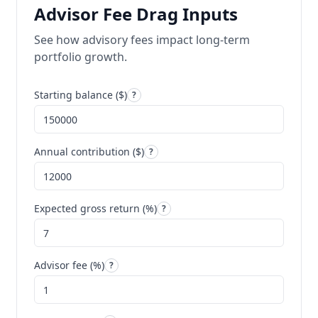
Advisor Fee Drag Inputs
See how advisory fees impact long-term
portfolio growth.
Starting balance ($)
?
Annual contribution ($)
?
Expected gross return (%)
?
Advisor fee (%)
?