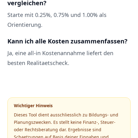
vergleichen?
Starte mit 0.25%, 0.75% und 1.00% als
Orientierung.
Kann ich alle Kosten zusammenfassen?
Ja, eine all-in Kostenannahme liefert den
besten Realitaetscheck.
Wichtiger Hinweis
Dieses Tool dient ausschliesslich zu Bildungs- und
Planungszwecken. Es stellt keine Finanz-, Steuer-
oder Rechtsberatung dar. Ergebnisse sind
Schaetzungen auf Basis deiner Eingaben und