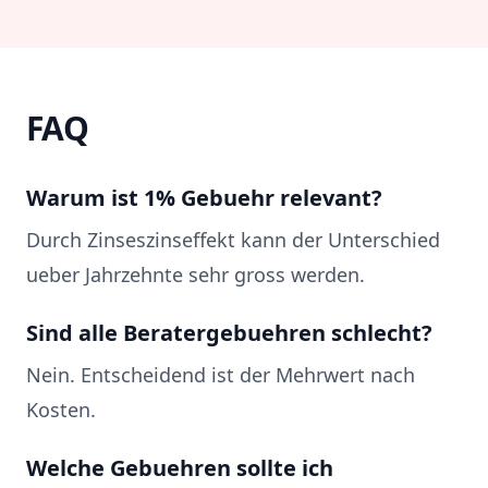
FAQ
Warum ist 1% Gebuehr relevant?
Durch Zinseszinseffekt kann der Unterschied
ueber Jahrzehnte sehr gross werden.
Sind alle Beratergebuehren schlecht?
Nein. Entscheidend ist der Mehrwert nach
Kosten.
Welche Gebuehren sollte ich