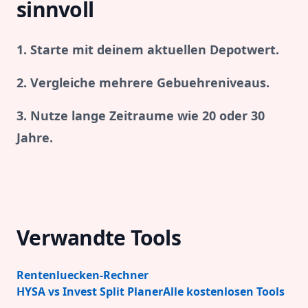
sinnvoll
1. Starte mit deinem aktuellen Depotwert.
2. Vergleiche mehrere Gebuehreniveaus.
3. Nutze lange Zeitraume wie 20 oder 30
Jahre.
Verwandte Tools
Rentenluecken-Rechner
HYSA vs Invest Split Planer
Alle kostenlosen Tools