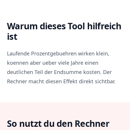
Warum dieses Tool hilfreich
ist
Laufende Prozentgebuehren wirken klein,
koennen aber ueber viele Jahre einen
deutlichen Teil der Endsumme kosten. Der
Rechner macht diesen Effekt direkt sichtbar.
So nutzt du den Rechner