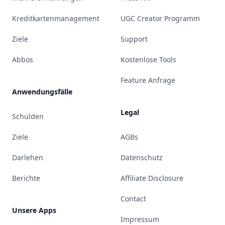
Kreditkartenmanagement
UGC Creator Programm
Ziele
Support
Abbos
Kostenlose Tools
Feature Anfrage
Anwendungsfälle
Legal
Schulden
Ziele
AGBs
Darlehen
Datenschutz
Berichte
Affiliate Disclosure
Contact
Unsere Apps
Impressum