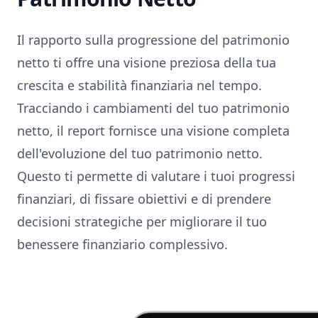
Il rapporto sulla progressione del patrimonio
netto ti offre una visione preziosa della tua
crescita e stabilità finanziaria nel tempo.
Tracciando i cambiamenti del tuo patrimonio
netto, il report fornisce una visione completa
dell'evoluzione del tuo patrimonio netto.
Questo ti permette di valutare i tuoi progressi
finanziari, di fissare obiettivi e di prendere
decisioni strategiche per migliorare il tuo
benessere finanziario complessivo.