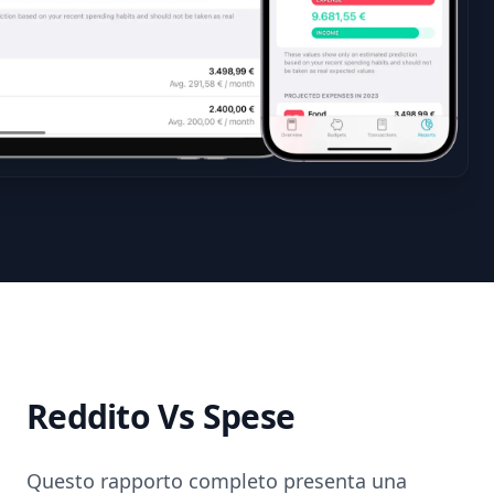
Reddito Vs Spese
Questo rapporto completo presenta una