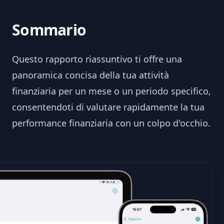
Sommario
Questo rapporto riassuntivo ti offre una
panoramica concisa della tua attività
finanziaria per un mese o un periodo specifico,
consentendoti di valutare rapidamente la tua
performance finanziaria con un colpo d'occhio.