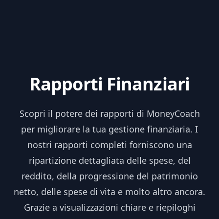
Skip to content
Rapporti Finanziari
Scopri il potere dei rapporti di MoneyCoach
per migliorare la tua gestione finanziaria. I
nostri rapporti completi forniscono una
ripartizione dettagliata delle spese, del
reddito, della progressione del patrimonio
netto, delle spese di vita e molto altro ancora.
Grazie a visualizzazioni chiare e riepiloghi