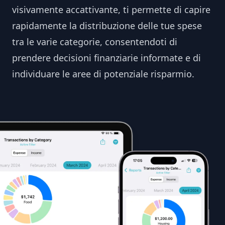
visivamente accattivante, ti permette di capire
rapidamente la distribuzione delle tue spese
tra le varie categorie, consentendoti di
prendere decisioni finanziarie informate e di
individuare le aree di potenziale risparmio.