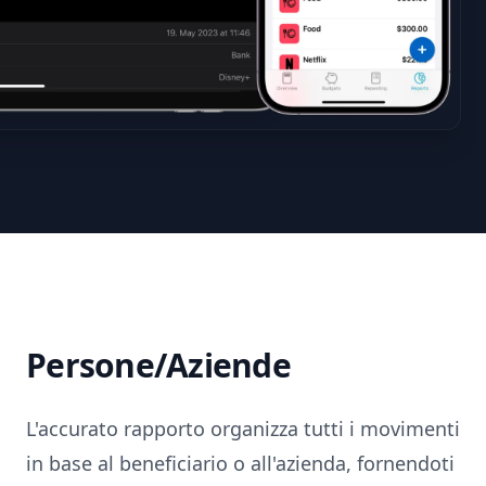
Persone/Aziende
L'accurato rapporto organizza tutti i movimenti
in base al beneficiario o all'azienda, fornendoti