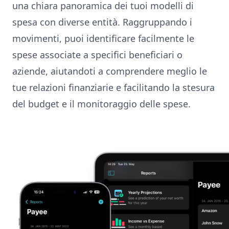
una chiara panoramica dei tuoi modelli di
spesa con diverse entità. Raggruppando i
movimenti, puoi identificare facilmente le
spese associate a specifici beneficiari o
aziende, aiutandoti a comprendere meglio le
tue relazioni finanziarie e facilitando la stesura
del budget e il monitoraggio delle spese.