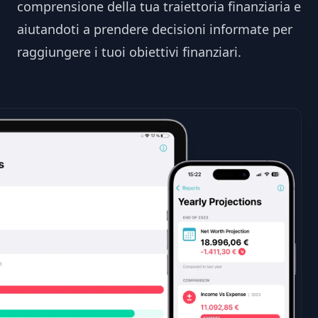
comprensione della tua traiettoria finanziaria e
aiutandoti a prendere decisioni informate per
raggiungere i tuoi obiettivi finanziari.