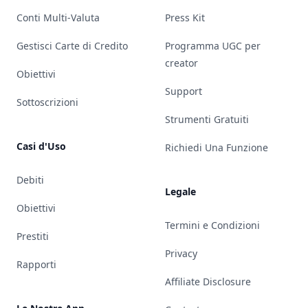
Conti Multi-Valuta
Press Kit
Gestisci Carte di Credito
Programma UGC per
creator
Obiettivi
Support
Sottoscrizioni
Strumenti Gratuiti
Casi d'Uso
Richiedi Una Funzione
Debiti
Legale
Obiettivi
Termini e Condizioni
Prestiti
Privacy
Rapporti
Affiliate Disclosure