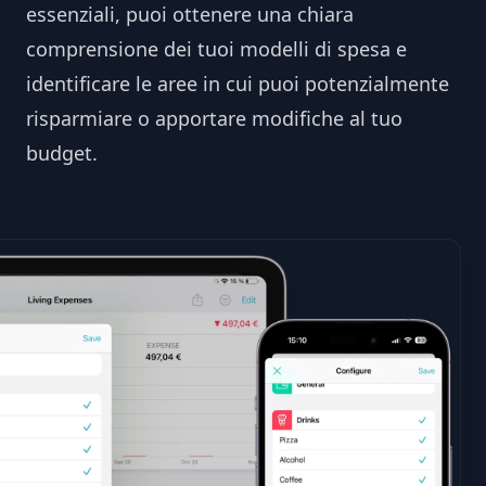
essenziali, puoi ottenere una chiara
comprensione dei tuoi modelli di spesa e
identificare le aree in cui puoi potenzialmente
risparmiare o apportare modifiche al tuo
budget.