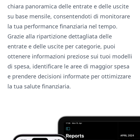
chiara panoramica delle entrate e delle uscite
su base mensile, consentendoti di monitorare
la tua performance finanziaria nel tempo.
Grazie alla ripartizione dettagliata delle
entrate e delle uscite per categorie, puoi
ottenere informazioni preziose sui tuoi modelli
di spesa, identificare le aree di maggior spesa
e prendere decisioni informate per ottimizzare
la tua salute finanziaria.