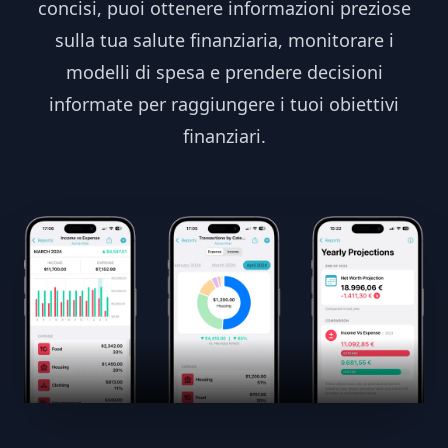
concisi, puoi ottenere informazioni preziose
sulla tua salute finanziaria, monitorare i
modelli di spesa e prendere decisioni
informate per raggiungere i tuoi obiettivi
finanziari.