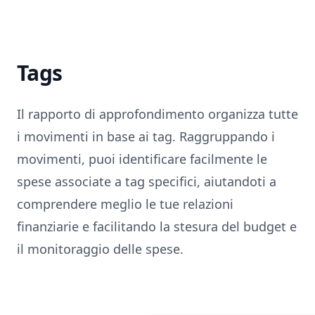
Tags
Il rapporto di approfondimento organizza tutte
i movimenti in base ai tag. Raggruppando i
movimenti, puoi identificare facilmente le
spese associate a tag specifici, aiutandoti a
comprendere meglio le tue relazioni
finanziarie e facilitando la stesura del budget e
il monitoraggio delle spese.