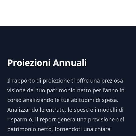
Proiezioni Annuali
Il rapporto di proiezione ti offre una preziosa
visione del tuo patrimonio netto per l'anno in
corso analizzando le tue abitudini di spesa.
Analizzando le entrate, le spese e i modelli di
risparmio, il report genera una previsione del
patrimonio netto, fornendoti una chiara