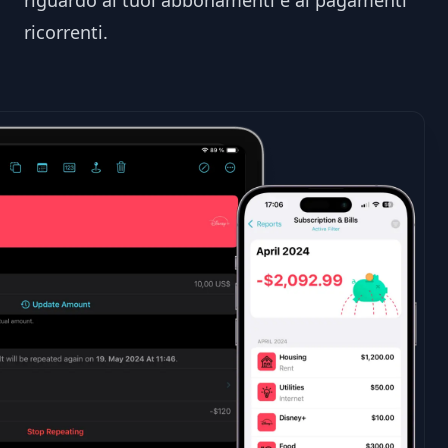
ricorrenti.