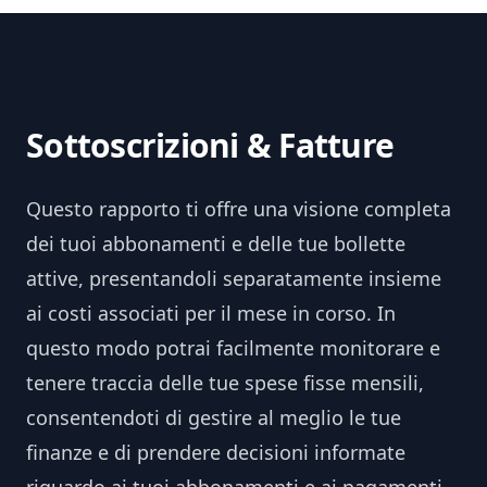
Sottoscrizioni & Fatture
Questo rapporto ti offre una visione completa
dei tuoi abbonamenti e delle tue bollette
attive, presentandoli separatamente insieme
ai costi associati per il mese in corso. In
questo modo potrai facilmente monitorare e
tenere traccia delle tue spese fisse mensili,
consentendoti di gestire al meglio le tue
finanze e di prendere decisioni informate
riguardo ai tuoi abbonamenti e ai pagamenti