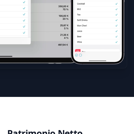
Patrimonio Netto