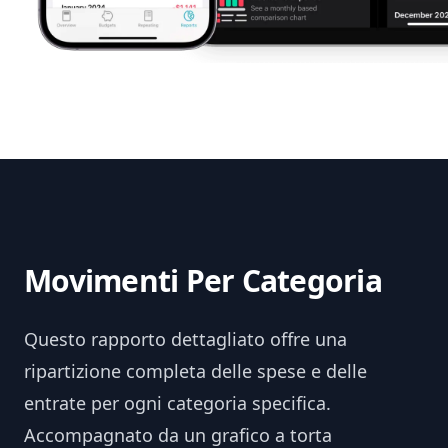
Movimenti Per Categoria
Questo rapporto dettagliato offre una
ripartizione completa delle spese e delle
entrate per ogni categoria specifica.
Accompagnato da un grafico a torta