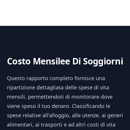
Costo Mensilee Di Soggiorni
Questo rapporto completo fornisce una
ripartizione dettagliata delle spese di vita
mensili, permettendoti di monitorare dove
viene speso il tuo denaro. Classificando le
spese relative all'alloggio, alle utenze, ai generi
alimentari, ai trasporti e ad altri costi di vita