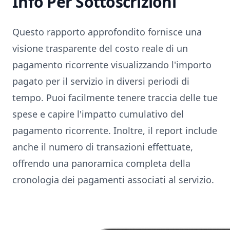
Info Per Sottoscrizioni
Questo rapporto approfondito fornisce una
visione trasparente del costo reale di un
pagamento ricorrente visualizzando l'importo
pagato per il servizio in diversi periodi di
tempo. Puoi facilmente tenere traccia delle tue
spese e capire l'impatto cumulativo del
pagamento ricorrente. Inoltre, il report include
anche il numero di transazioni effettuate,
offrendo una panoramica completa della
cronologia dei pagamenti associati al servizio.