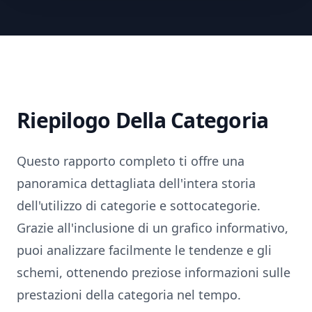
Riepilogo Della Categoria
Questo rapporto completo ti offre una
panoramica dettagliata dell'intera storia
dell'utilizzo di categorie e sottocategorie.
Grazie all'inclusione di un grafico informativo,
puoi analizzare facilmente le tendenze e gli
schemi, ottenendo preziose informazioni sulle
prestazioni della categoria nel tempo.